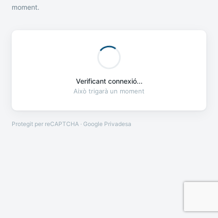
moment.
Verificant connexió...
Això trigarà un moment
Protegit per reCAPTCHA · Google
Privadesa