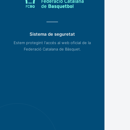
Sistema de seguretat
Estem protegint l'accés al web oficial de la
Federació Catalana de Bàsquet.