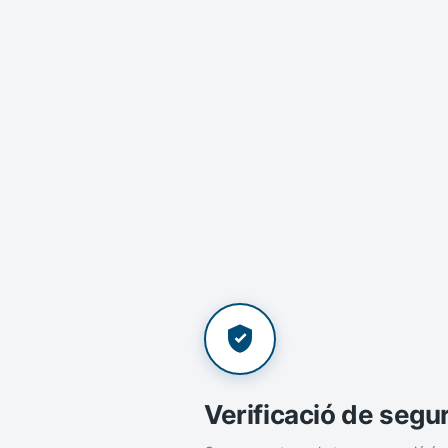
Verificació de segu