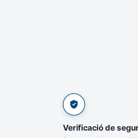
Verificació de segu