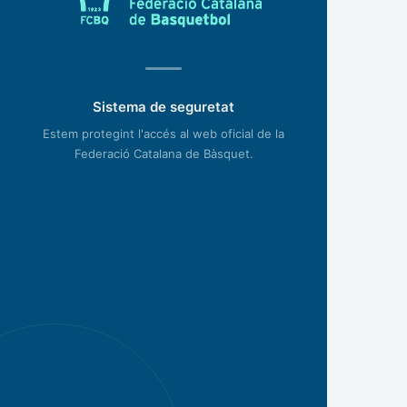
Sistema de seguretat
Estem protegint l'accés al web oficial de la
Federació Catalana de Bàsquet.