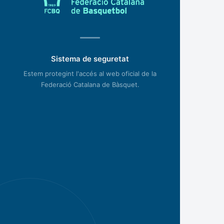
Sistema de seguretat
Estem protegint l'accés al web oficial de la
Federació Catalana de Bàsquet.