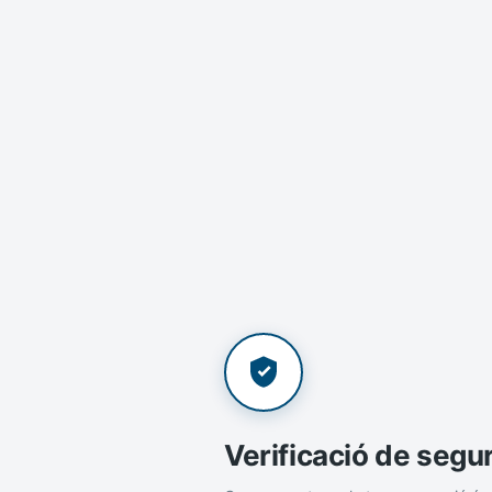
Verificació de segu