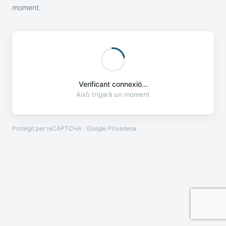
moment.
Verificant connexió...
Això trigarà un moment
Protegit per reCAPTCHA · Google
Privadesa