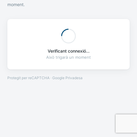
moment.
Verificant connexió...
Això trigarà un moment
Protegit per reCAPTCHA · Google
Privadesa