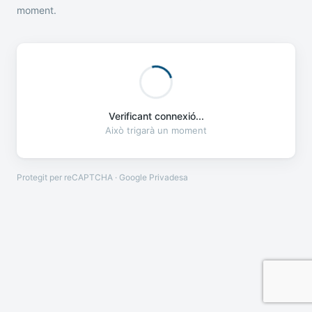
moment.
Verificant connexió...
Això trigarà un moment
Protegit per reCAPTCHA · Google
Privadesa