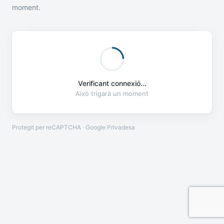
moment.
Verificant connexió...
Això trigarà un moment
Protegit per reCAPTCHA · Google
Privadesa