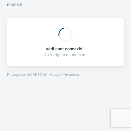
moment.
Verificant connexió...
Això trigarà un moment
Protegit per reCAPTCHA · Google
Privadesa