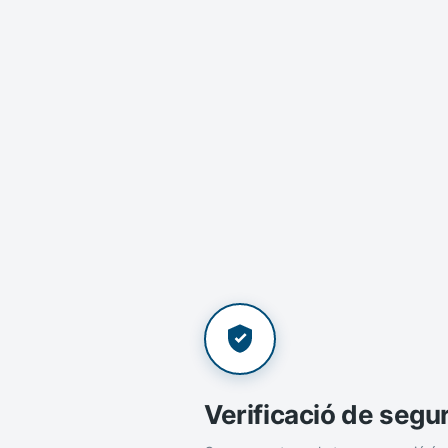
Verificació de segu