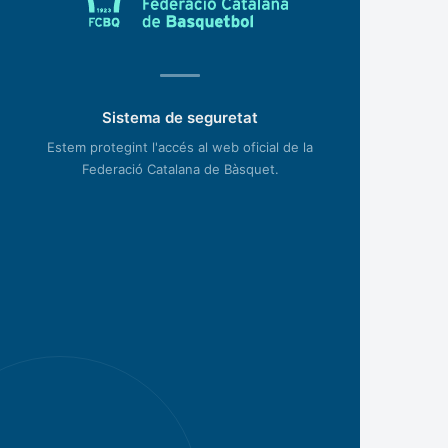
Sistema de seguretat
Estem protegint l'accés al web oficial de la
Federació Catalana de Bàsquet.