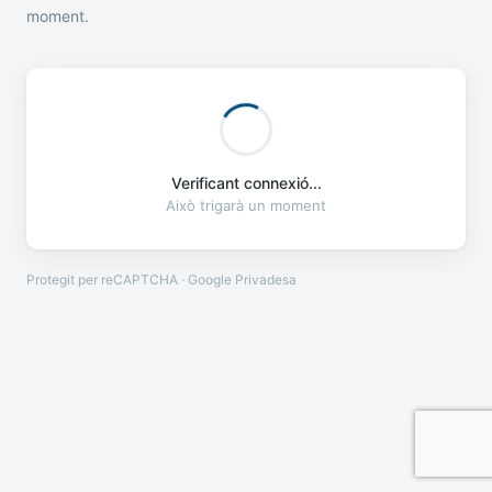
moment.
Verificant connexió...
Això trigarà un moment
Protegit per reCAPTCHA · Google
Privadesa