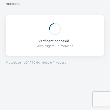
moment.
Verificant connexió...
Això trigarà un moment
Protegit per reCAPTCHA · Google
Privadesa