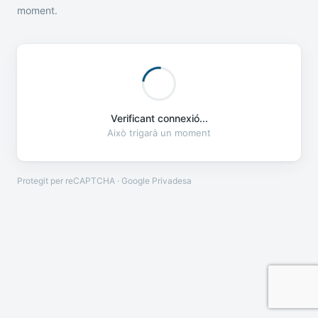
moment.
Verificant connexió...
Això trigarà un moment
Protegit per reCAPTCHA · Google
Privadesa