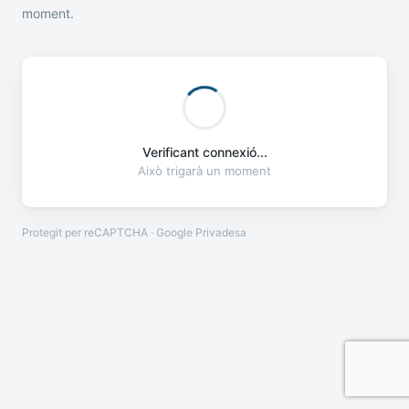
moment.
Verificant connexió...
Això trigarà un moment
Protegit per reCAPTCHA · Google
Privadesa