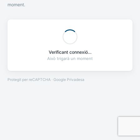
moment.
Verificant connexió...
Això trigarà un moment
Protegit per reCAPTCHA · Google
Privadesa