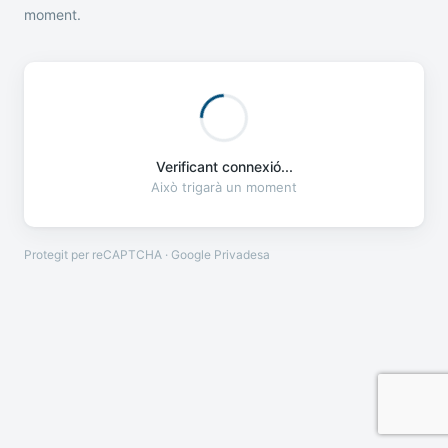
moment.
Verificant connexió...
Això trigarà un moment
Protegit per reCAPTCHA · Google
Privadesa