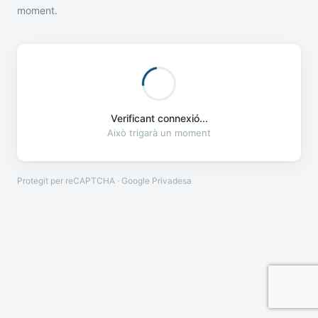
moment.
Verificant connexió...
Això trigarà un moment
Protegit per reCAPTCHA · Google
Privadesa