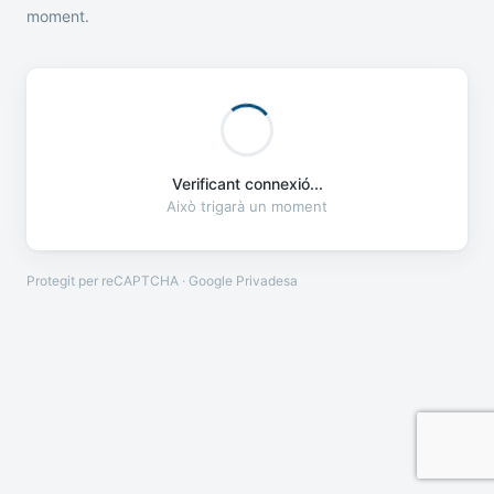
moment.
Verificant connexió...
Això trigarà un moment
Protegit per reCAPTCHA · Google
Privadesa