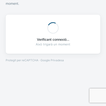
moment.
Verificant connexió...
Això trigarà un moment
Protegit per reCAPTCHA · Google
Privadesa