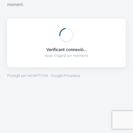
moment.
Verificant connexió...
Això trigarà un moment
Protegit per reCAPTCHA · Google
Privadesa