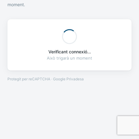
moment.
Verificant connexió...
Això trigarà un moment
Protegit per reCAPTCHA · Google
Privadesa