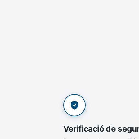
Verificació de segu