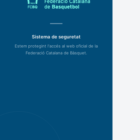
Sistema de seguretat
Estem protegint l'accés al web oficial de la
Federació Catalana de Bàsquet.