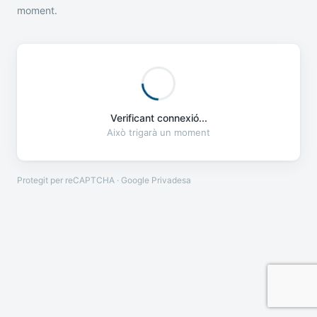
moment.
Verificant connexió...
Això trigarà un moment
Protegit per reCAPTCHA · Google
Privadesa