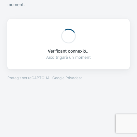
moment.
Verificant connexió...
Això trigarà un moment
Protegit per reCAPTCHA · Google
Privadesa