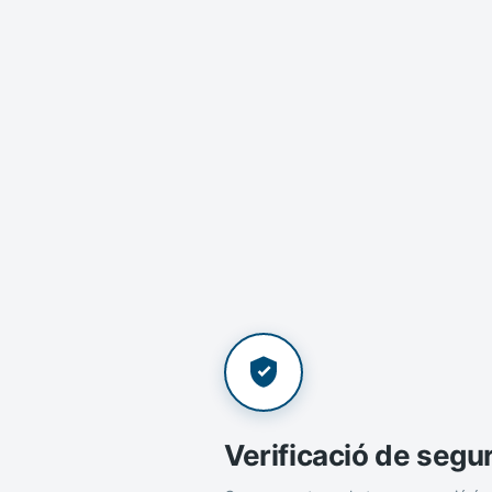
Verificació de segu