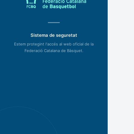
Sistema de seguretat
Estem protegint l'accés al web oficial de la
Federació Catalana de Bàsquet.