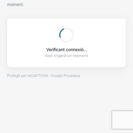
moment.
Verificant connexió...
Això trigarà un moment
Protegit per reCAPTCHA · Google
Privadesa