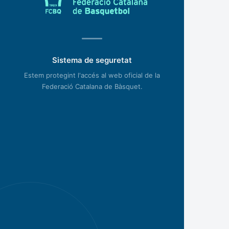
Sistema de seguretat
Estem protegint l'accés al web oficial de la
Federació Catalana de Bàsquet.