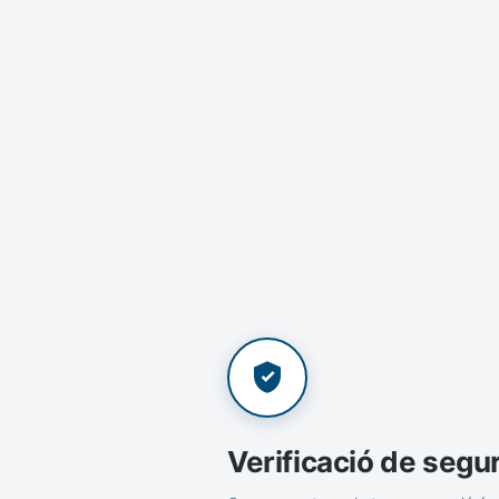
Verificació de segu