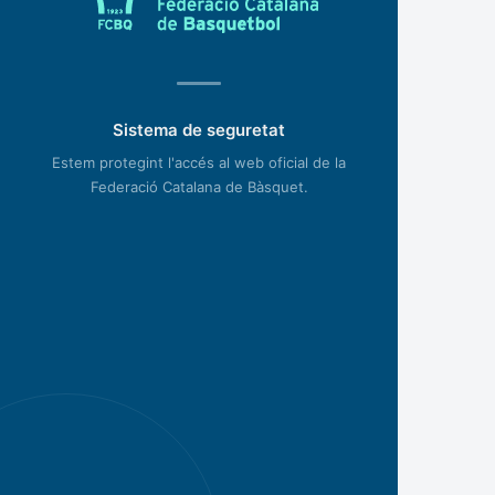
Sistema de seguretat
Estem protegint l'accés al web oficial de la
Federació Catalana de Bàsquet.