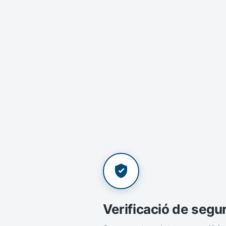
Verificació de segu