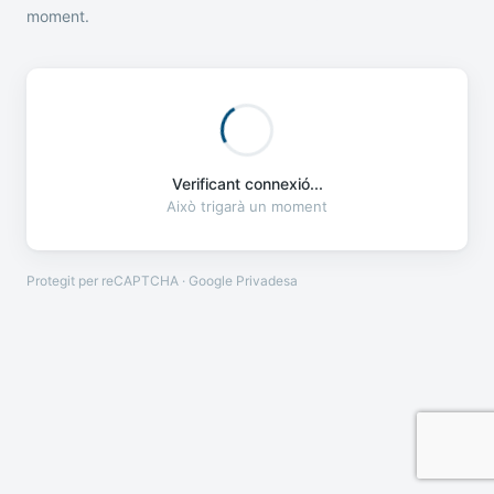
moment.
Verificant connexió...
Això trigarà un moment
Protegit per reCAPTCHA · Google
Privadesa