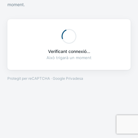
moment.
Verificant connexió...
Això trigarà un moment
Protegit per reCAPTCHA · Google
Privadesa