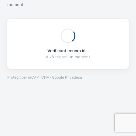
moment.
Verificant connexió...
Això trigarà un moment
Protegit per reCAPTCHA · Google
Privadesa