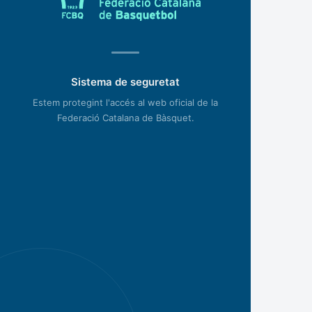
Sistema de seguretat
Estem protegint l'accés al web oficial de la
Federació Catalana de Bàsquet.