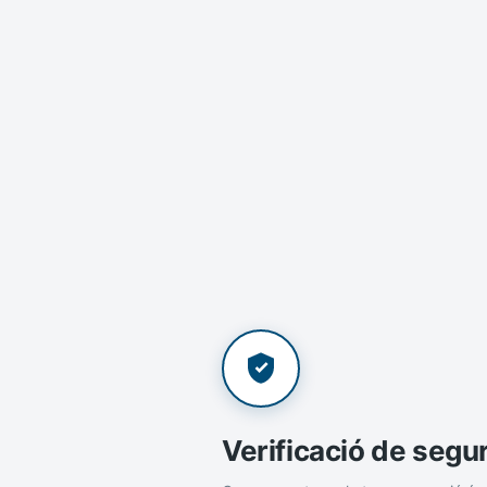
Verificació de segu