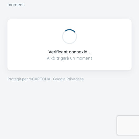
moment.
Verificant connexió...
Això trigarà un moment
Protegit per reCAPTCHA · Google
Privadesa