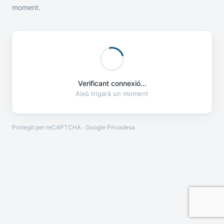
moment.
Verificant connexió...
Això trigarà un moment
Protegit per reCAPTCHA · Google
Privadesa