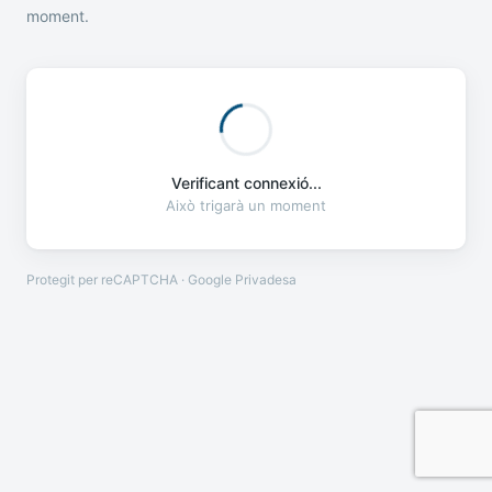
moment.
Verificant connexió...
Això trigarà un moment
Protegit per reCAPTCHA · Google
Privadesa