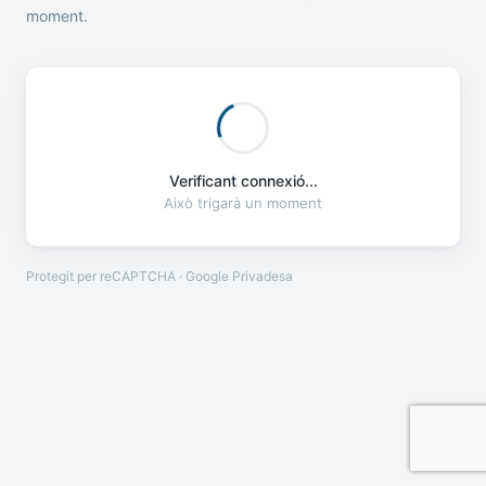
moment.
Verificant connexió...
Això trigarà un moment
Protegit per reCAPTCHA · Google
Privadesa