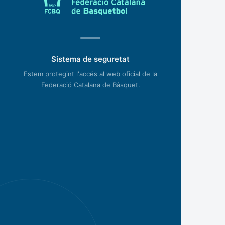
Sistema de seguretat
Estem protegint l'accés al web oficial de la
Federació Catalana de Bàsquet.