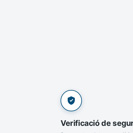
Verificació de segu