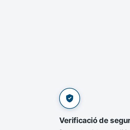
Verificació de segu