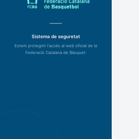
Sistema de seguretat
Estem protegint l'accés al web oficial de la
Federació Catalana de Bàsquet.