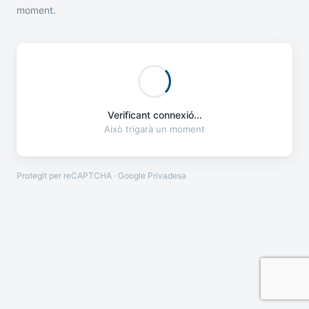
moment.
Verificant connexió...
Això trigarà un moment
Protegit per reCAPTCHA · Google
Privadesa