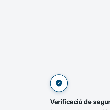
Verificació de segu