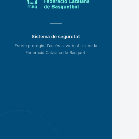
Sistema de seguretat
Estem protegint l'accés al web oficial de la
Federació Catalana de Bàsquet.