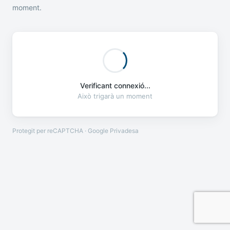
moment.
Verificant connexió...
Això trigarà un moment
Protegit per reCAPTCHA · Google
Privadesa