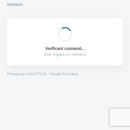
moment.
Verificant connexió...
Això trigarà un moment
Protegit per reCAPTCHA · Google
Privadesa