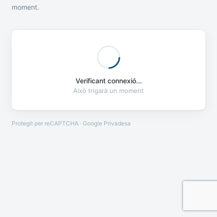
moment.
Verificant connexió...
Això trigarà un moment
Protegit per reCAPTCHA · Google
Privadesa