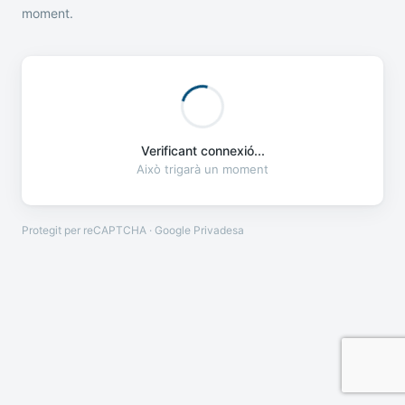
moment.
Verificant connexió...
Això trigarà un moment
Protegit per reCAPTCHA · Google
Privadesa