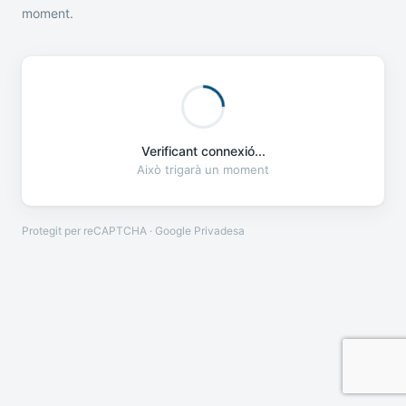
moment.
Verificant connexió...
Això trigarà un moment
Protegit per reCAPTCHA · Google
Privadesa