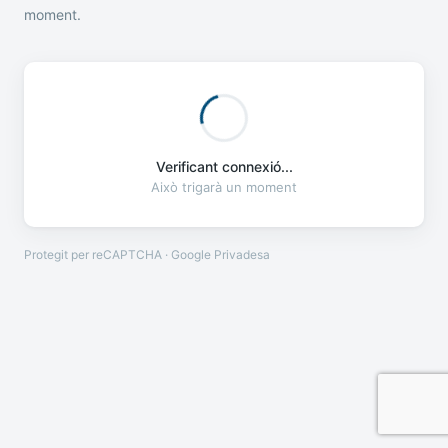
moment.
Verificant connexió...
Això trigarà un moment
Protegit per reCAPTCHA · Google
Privadesa