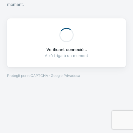
moment.
Verificant connexió...
Això trigarà un moment
Protegit per reCAPTCHA · Google
Privadesa