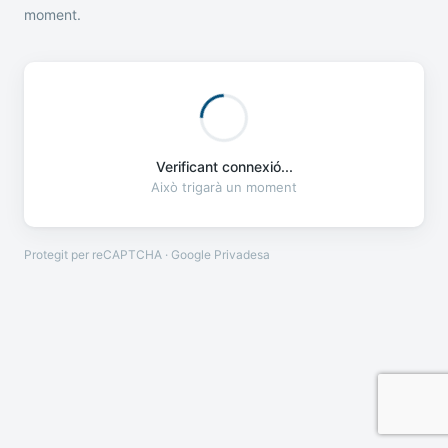
moment.
Verificant connexió...
Això trigarà un moment
Protegit per reCAPTCHA · Google
Privadesa