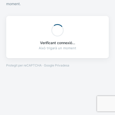
moment.
Verificant connexió...
Això trigarà un moment
Protegit per reCAPTCHA · Google
Privadesa