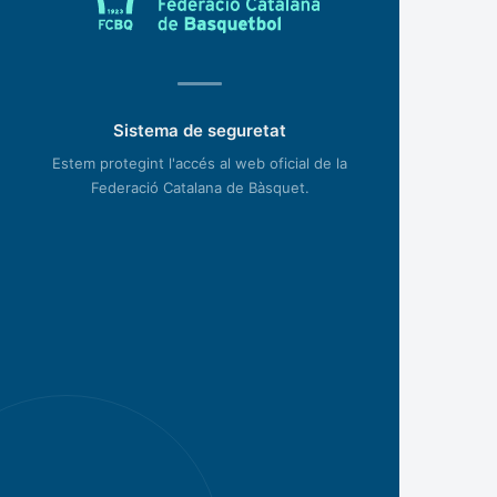
Sistema de seguretat
Estem protegint l'accés al web oficial de la
Federació Catalana de Bàsquet.