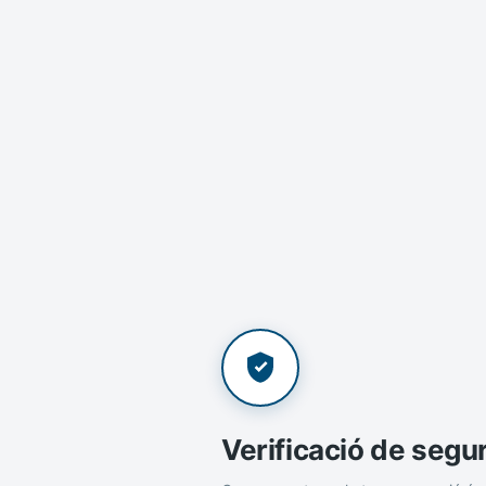
Verificació de segu